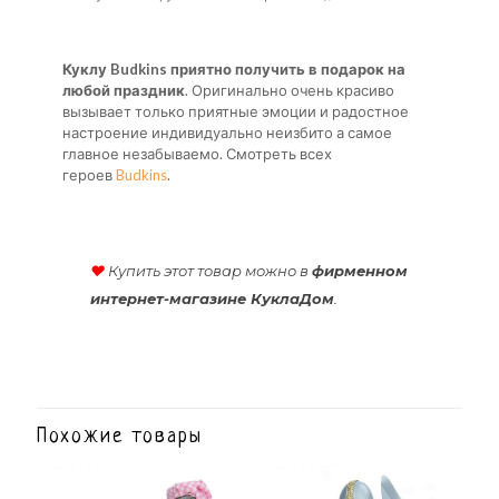
Куклу Budkins приятно получить в подарок на
любой праздник
. Оригинально очень красиво
вызывает только приятные эмоции и радостное
настроение индивидуально неизбито а самое
главное незабываемо. Смотреть всех
героев
Budkins
.
♥
Купить этот товар можно в
фирменном
интернет-магазине КуклаДом
.
Похожие товары