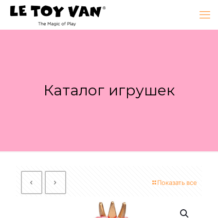
Каталог игрушек
Показать все