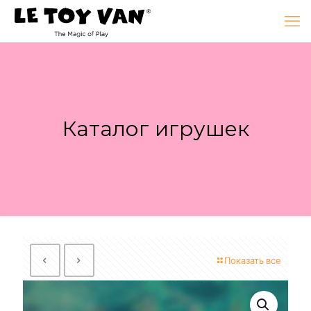
Каталог игрушек
Показать все