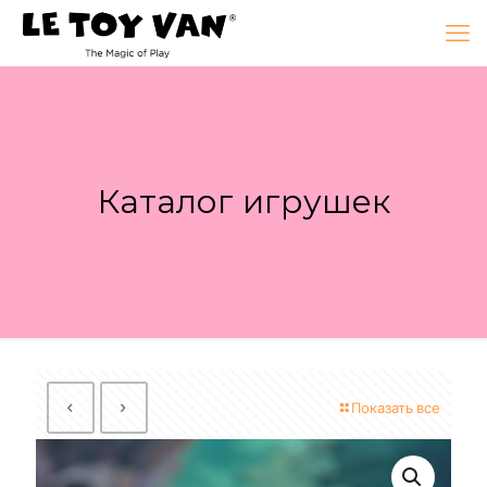
Каталог игрушек
Показать все