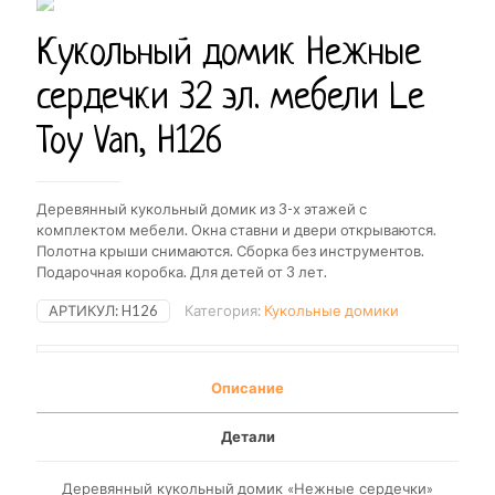
Кукольный домик Нежные
сердечки 32 эл. мебели Le
Toy Van, H126
Деревянный кукольный домик из 3-х этажей с
комплектом мебели. Окна ставни и двери открываются.
Полотна крыши снимаются. Сборка без инструментов.
Подарочная коробка. Для детей от 3 лет.
АРТИКУЛ:
H126
Категория:
Кукольные домики
Описание
Детали
Деревянный кукольный домик «Нежные сердечки»