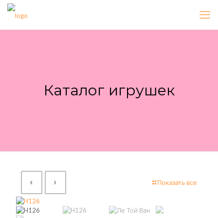
Каталог игрушек
Показать все