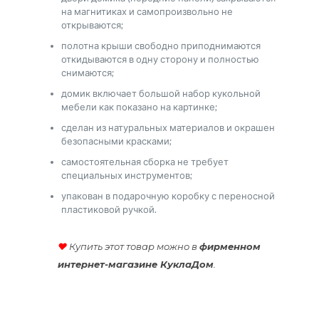
на магнитиках и самопроизвольно не
открываются;
полотна крыши свободно приподнимаются
откидываются в одну сторону и полностью
снимаются;
домик включает большой набор кукольной
мебели как показано на картинке;
сделан из натуральных материалов и окрашен
безопасными красками;
самостоятельная сборка не требует
специальных инструментов;
упакован в подарочную коробку с переносной
пластиковой ручкой.
♥
Купить этот товар можно в
фирменном
интернет-магазине КуклаДом
.