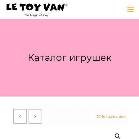
Каталог игрушек
Показать все