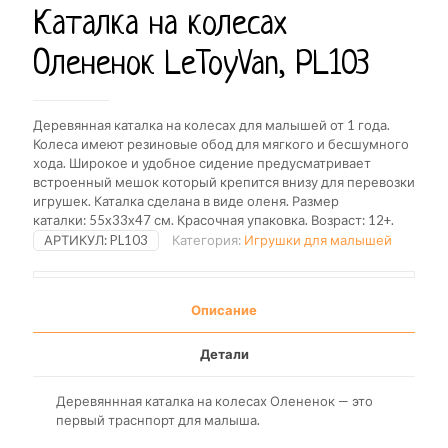
Каталка на колесах
Олененок LeToyVan, PL103
Деревянная каталка на колесах для малышей от 1 года.
Колеса имеют резиновые обод для мягкого и бесшумного
хода. Широкое и удобное сидение предусматривает
встроенный мешок который крепится внизу для перевозки
игрушек. Каталка сделана в виде оленя. Размер
каталки: 55x33x47 см. Красочная упаковка. Возраст: 12+.
АРТИКУЛ:
PL103
Категория:
Игрушки для малышей
Описание
Детали
Деревяннная каталка на колесах Олененок — это
первый траснпорт для малыша.