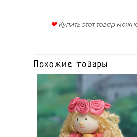
♥
Купить этот товар можн
Похожие товары