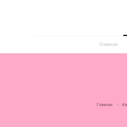
Главная
Главная
Ка