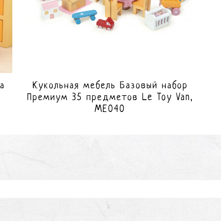
а
Кукольная мебель Базовый набор
Премиум 35 предметов Le Toy Van,
ME040