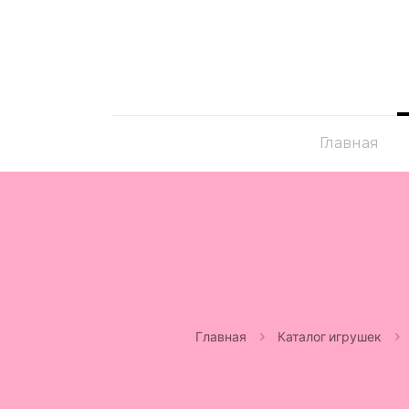
Главная
Главная
Каталог игрушек