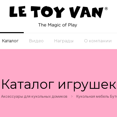
Каталог
Видео
Награды
О компании
Каталог игрушек
Аксессуары для кукольных домиков
Кукольная мебель Буто