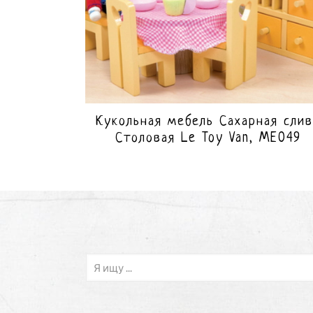
Кукольная мебель Сахарная слив
Столовая Le Toy Van, ME049