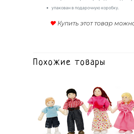
упакован в подарочную коробку.
♥
Купить этот товар можн
Похожие товары