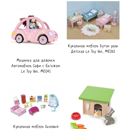
Кукольная мебель Бутон розы
Детская Le Toy Van, ME061
Машинка для девочки
Автомобиль Софи с багажом
Le Toy Van, ME041
Кукольная мебель Базовый