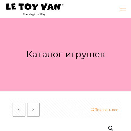
Каталог игрушек
Показать все