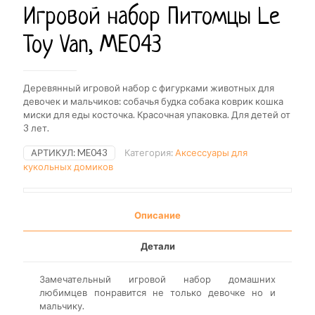
Игровой набор Питомцы Le
Toy Van, ME043
Деревянный игровой набор с фигурками животных для
девочек и мальчиков: собачья будка собака коврик кошка
миски для еды косточка. Красочная упаковка. Для детей от
3 лет.
АРТИКУЛ:
ME043
Категория:
Аксессуары для
кукольных домиков
Описание
Детали
Замечательный игровой набор домашних
любимцев понравится не только девочке но и
мальчику.