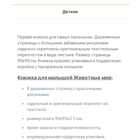
Детали
Первая книжка для самых маленьких. Деревянные
страницы с большими забавными рисунками
надежно скреплены оригинальным текстильным
переплетом в виде листьев. Размер страницы
90х90 см. Книжка красиво упакована в подарочную
коробку с прозрачным окошком.
Книжка для малышей Животные мир:
8 деревянных страниц с красочными
рисунками;
надежный и оригинальный переплет из
текстиля;
размер книги 90х90х2 5 см;
яркие краски и гладкая поверхность;
индивидуальная подарочная упаковка;