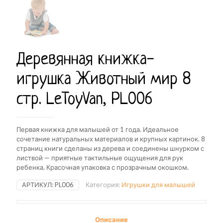
Деревянная книжка-
игрушка Животный мир 8
стр. LeToyVan, PL006
Первая книжка для малышей от 1 года. Идеальное
сочетание натуральных материалов и крупных картинок. 8
страниц книги сделаны из дерева и соединены шнурком с
листвой — приятные тактильные ощущения для рук
ребенка. Красочная упаковка с прозрачным окошком.
АРТИКУЛ:
PL006
Категория:
Игрушки для малышей
Описание