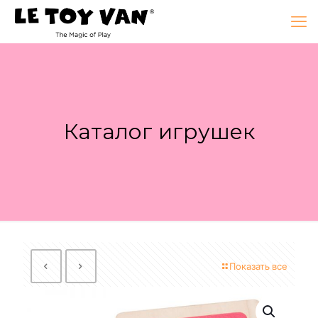
Каталог игрушек
Показать все