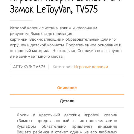
Замок LeToyVan, TV575
Игровой коврик с четким ярким и красочным
рисунком. Высокая детализация
картинки. Вдохновляющий и образовательный: для игр
игрушек и детской комнаты. Прорезиненное основание и
нетканный материал. Не скользит. Сворачивается в рулон
и не занимает много места.
АРТИКУЛ:
TV575
Категория:
Игровые коврики
Описание
Детали
Яркий и красочный детский игровой коврик
«Замок» представленный в интернет-магазине
КуклаДом обязательно привлечет внимание
Вашего ребенка и станет одним из его любимых