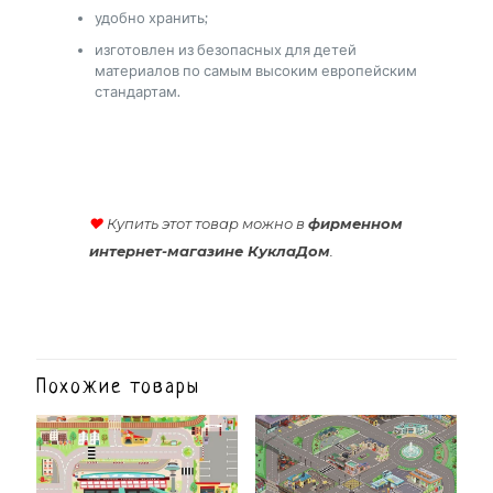
удобно хранить;
изготовлен из безопасных для детей
материалов по самым высоким европейским
стандартам.
♥
Купить этот товар можно в
фирменном
интернет-магазине КуклаДом
.
Похожие товары