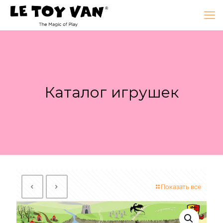
Каталог игрушек
Показать все