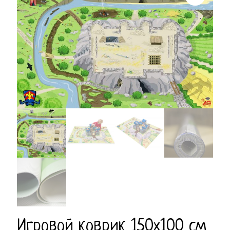
Игровой коврик 150х100 см