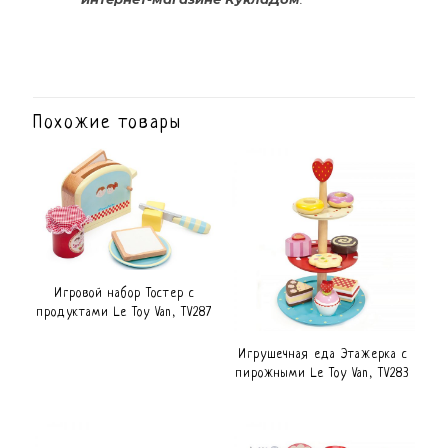
Похожие товары
Игровой набор Тостер с
продуктами Le Toy Van, TV287
Игрушечная еда Этажерка с
пирожными Le Toy Van, TV283