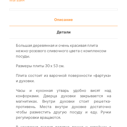
Магазин
Описание
Детали
Большая деревянная и очень красивая плита
нежно-розового сливочного цвета с комплексом
посуды.
Размеры плиты 30 x 53 см.
Плита состоит из варочной поверхности «фартука»
и духовки.
Часы и кухонная утварь удобно висят над
конфорками. Дверца духовки закрывается на
магнитиках. Внутри духовки стоит решетка-
противень. Места внутри духовке достаточно
чтобы разместить другую посуду и еду. Ручки
регулировки вращаются.