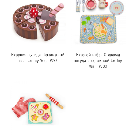
Игрушечная еда Шоколадный
Игровой набор Столовая
торт Le Toy Van, TV277
посуда с салфеткой Le Toy
Van, TV300