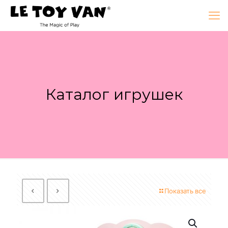
Каталог игрушек
Показать все