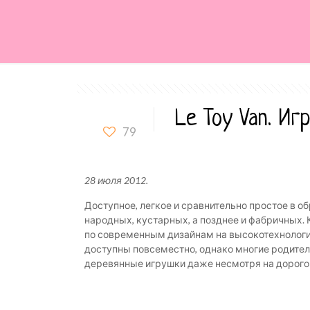
Le Toy Van. Иг
79
28 июля 2012.
Доступное, легкое и сравнительно простое в 
народных, кустарных, а позднее и фабричных. 
по современным дизайнам на высокотехнологи
доступны повсеместно, однако многие родител
деревянные игрушки даже несмотря на дорогов